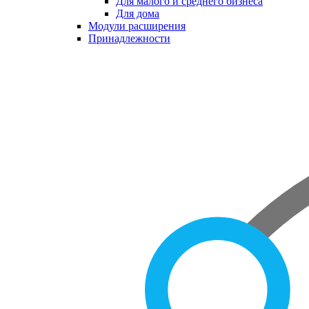
Для малого и среднего бизнеса
Для дома
Модули расширения
Принадлежности