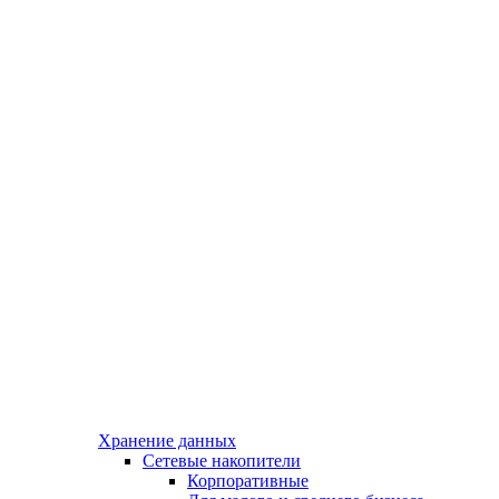
Хранение данных
Сетевые накопители
Корпоративные