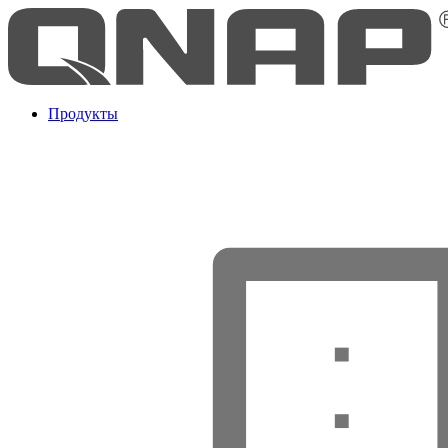
Продукты