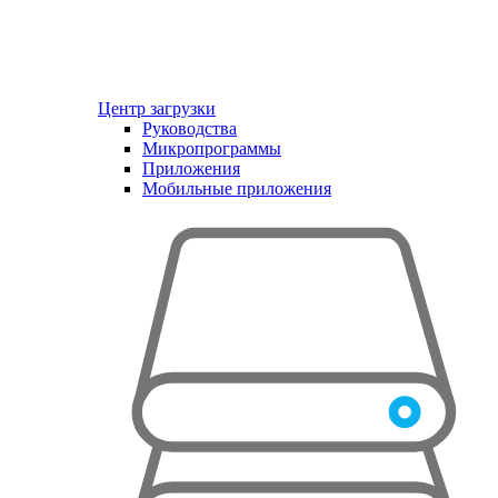
Центр загрузки
Руководства
Микропрограммы
Приложения
Мобильные приложения