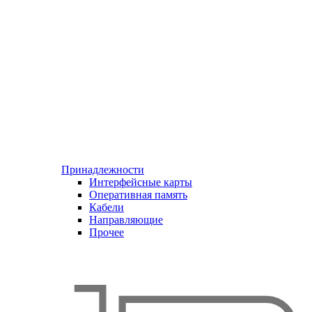
Принадлежности
Интерфейсные карты
Оперативная память
Кабели
Направляющие
Прочее