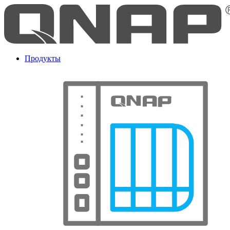
Продукты