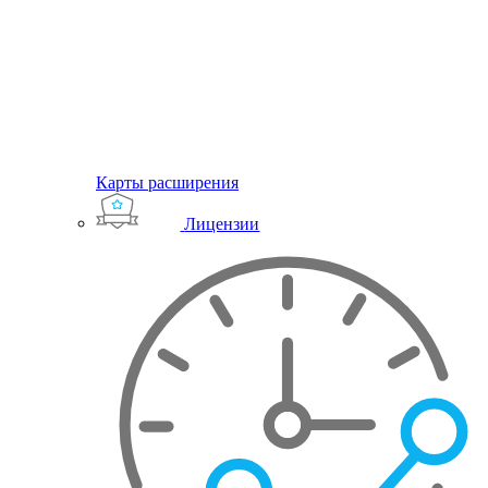
Карты расширения
Лицензии