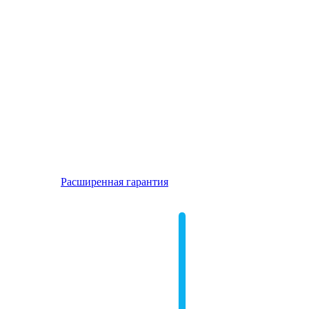
Расширенная гарантия