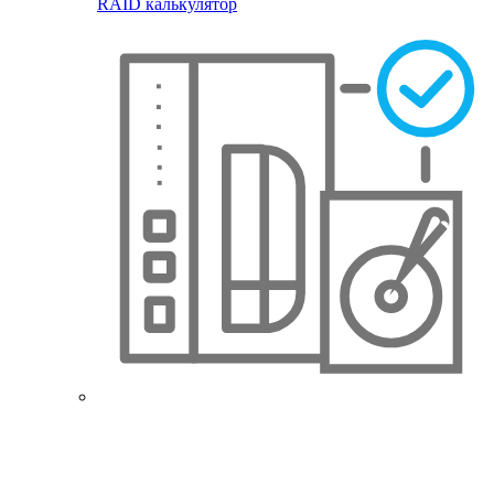
RAID калькулятор