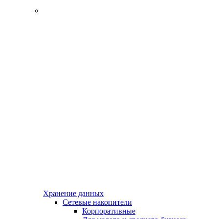
Хранение данных
Сетевые накопители
Корпоративные