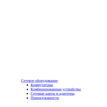
Сетевое оборудование
Коммутаторы
Комбинированные устройства
Сетевые карты и адаптеры
Принадлежности