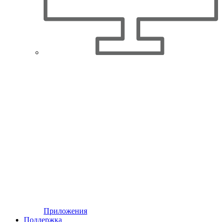
Приложения
Поддержка