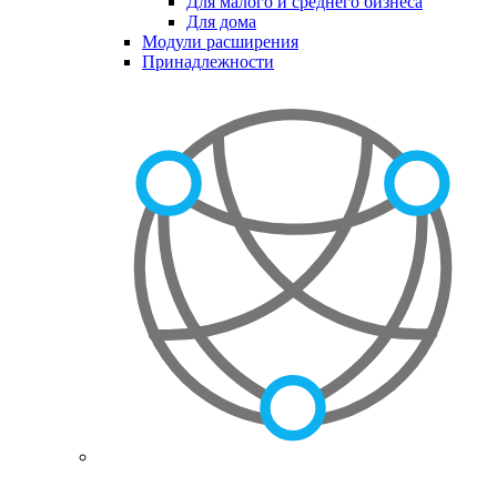
Для малого и среднего бизнеса
Для дома
Модули расширения
Принадлежности