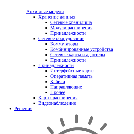
Архивные модели
Хранение данных
Сетевые хранилища
Модули расширения
Принадлежности
Сетевое оборудование
Коммутаторы
Комбинированные устройства
Сетевые карты и адаптеры
Принадлежности
Принадлежности
Интерфейсные карты
Оперативная память
Кабели
Направляющие
Прочее
Карты расширения
Видеонаблюдение
Решения