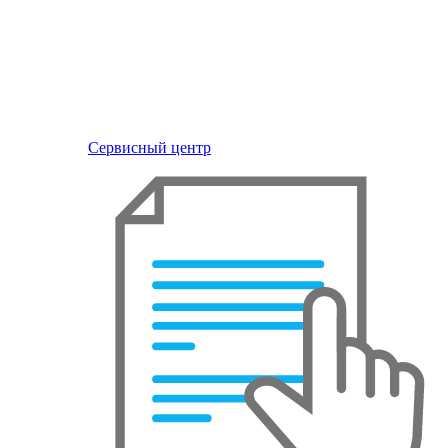
Сервисный центр