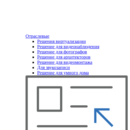
Отраслевые
Решения виртуализации
Решение для видеонаблюдения
Решение для фотографов
Решение для архитекторов
Решение для видеомонтажа
Для звукозаписи
Решение для умного дома