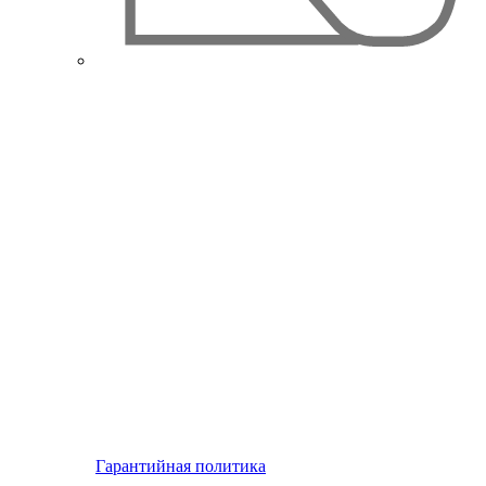
Гарантийная политика