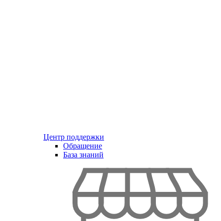
Центр поддержки
Обращение
База знаний