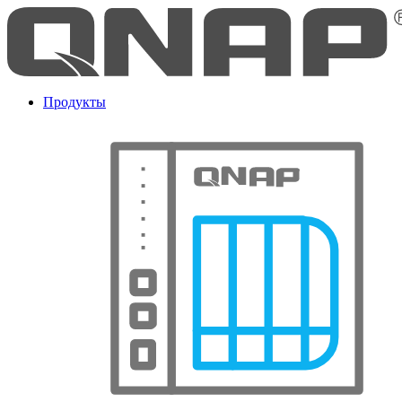
Продукты