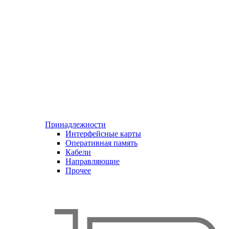
Принадлежности
Интерфейсные карты
Оперативная память
Кабели
Направляющие
Прочее