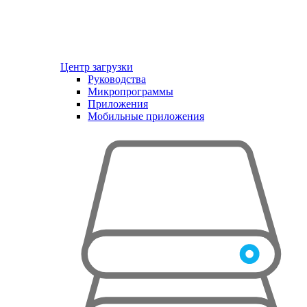
Центр загрузки
Руководства
Микропрограммы
Приложения
Мобильные приложения