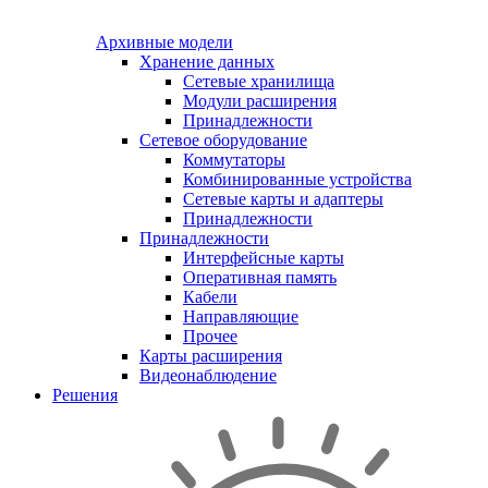
Архивные модели
Хранение данных
Сетевые хранилища
Модули расширения
Принадлежности
Сетевое оборудование
Коммутаторы
Комбинированные устройства
Сетевые карты и адаптеры
Принадлежности
Принадлежности
Интерфейсные карты
Оперативная память
Кабели
Направляющие
Прочее
Карты расширения
Видеонаблюдение
Решения