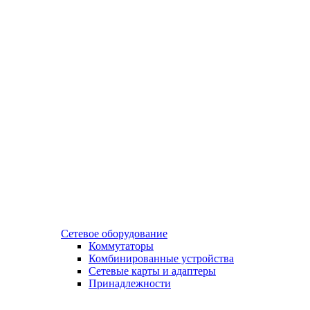
Сетевое оборудование
Коммутаторы
Комбинированные устройства
Сетевые карты и адаптеры
Принадлежности