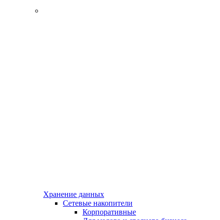
Хранение данных
Сетевые накопители
Корпоративные