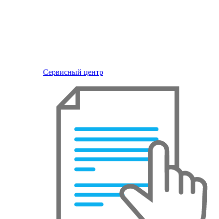
Сервисный центр