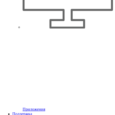
Приложения
Поддержка