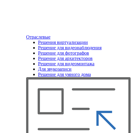
Отраслевые
Решения виртуализации
Решение для видеонаблюдения
Решение для фотографов
Решение для архитекторов
Решение для видеомонтажа
Для звукозаписи
Решение для умного дома