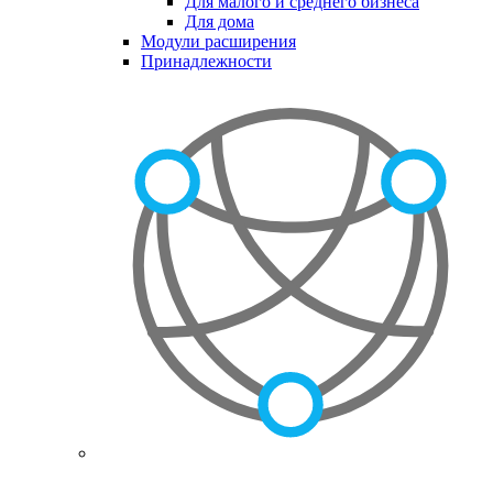
Для малого и среднего бизнеса
Для дома
Модули расширения
Принадлежности