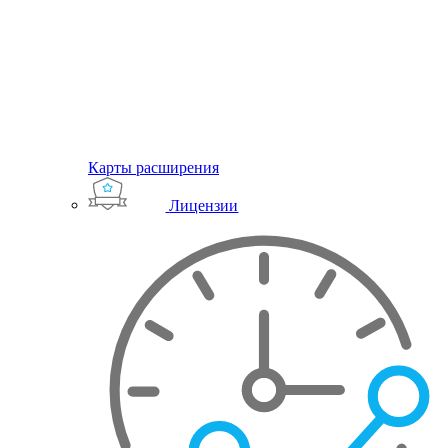
Карты расширения
Лицензии