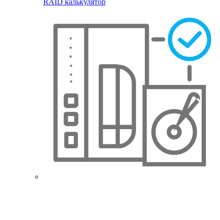
RAID калькулятор