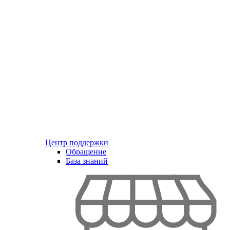
Центр поддержки
Обращение
База знаний