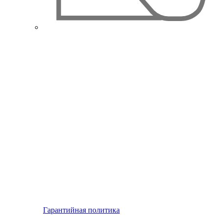
Гарантийная политика