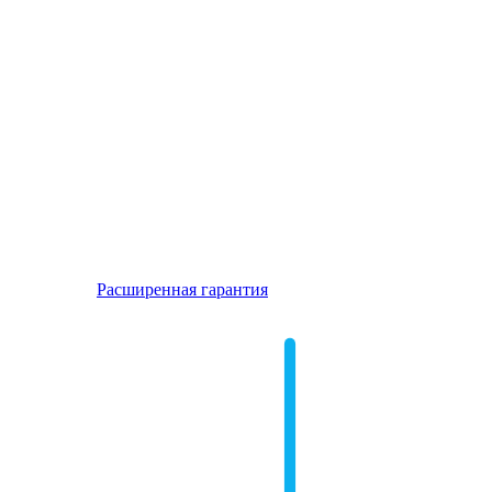
Расширенная гарантия