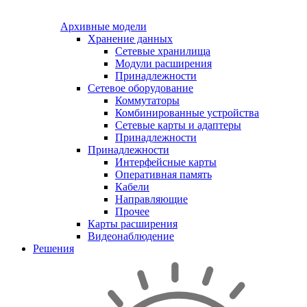
Архивные модели
Хранение данных
Сетевые хранилища
Модули расширения
Принадлежности
Сетевое оборудование
Коммутаторы
Комбинированные устройства
Сетевые карты и адаптеры
Принадлежности
Принадлежности
Интерфейсные карты
Оперативная память
Кабели
Направляющие
Прочее
Карты расширения
Видеонаблюдение
Решения