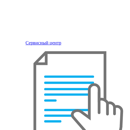
Сервисный центр