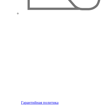
Гарантийная политика