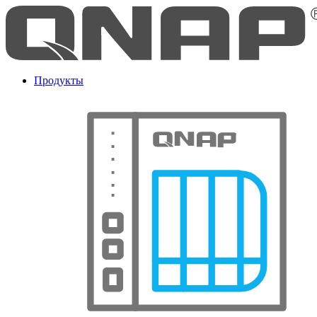
Продукты