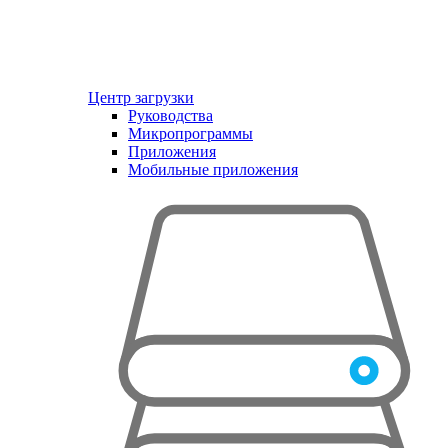
Центр загрузки
Руководства
Микропрограммы
Приложения
Мобильные приложения