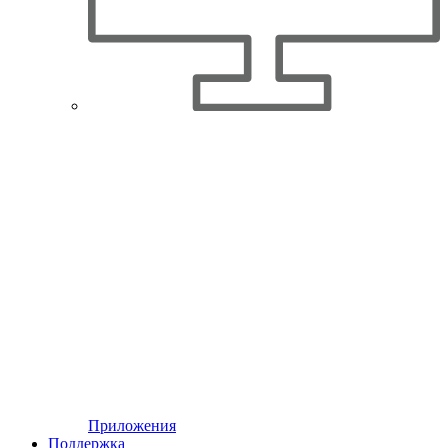
Приложения
Поддержка