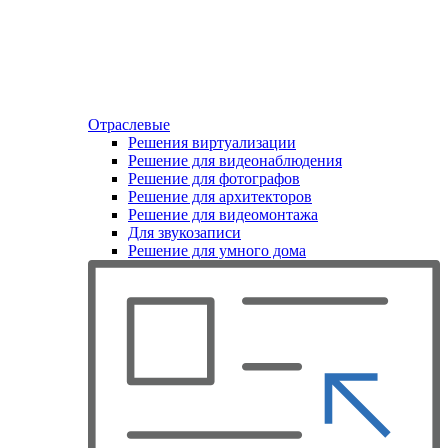
Отраслевые
Решения виртуализации
Решение для видеонаблюдения
Решение для фотографов
Решение для архитекторов
Решение для видеомонтажа
Для звукозаписи
Решение для умного дома