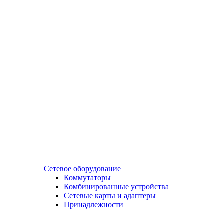
Сетевое оборудование
Коммутаторы
Комбинированные устройства
Сетевые карты и адаптеры
Принадлежности