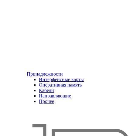
Принадлежности
Интерфейсные карты
Оперативная память
Кабели
Направляющие
Прочее