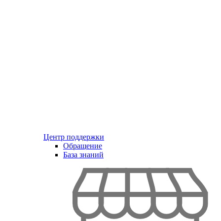
Центр поддержки
Обращение
База знаний