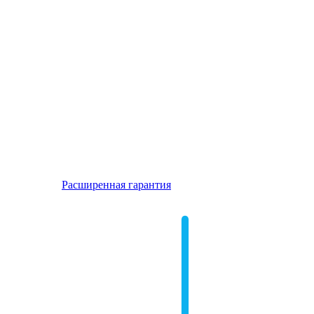
Расширенная гарантия