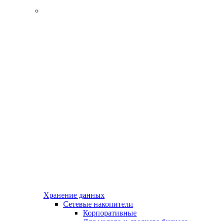
Хранение данных
Сетевые накопители
Корпоративные