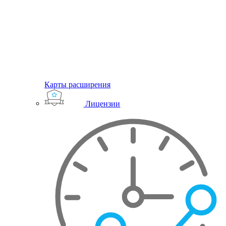
Карты расширения
Лицензии