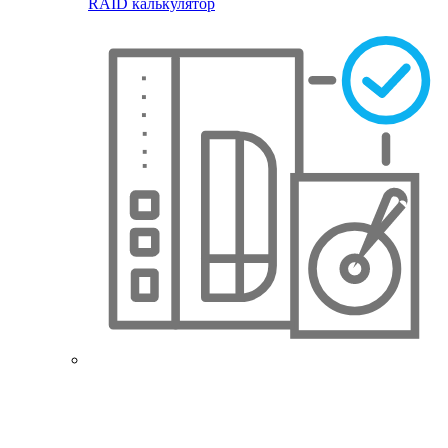
RAID калькулятор