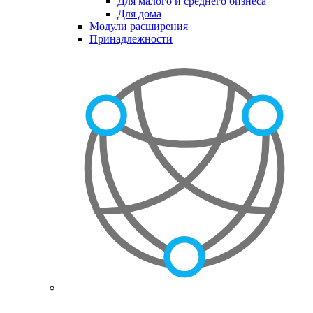
Для малого и среднего бизнеса
Для дома
Модули расширения
Принадлежности