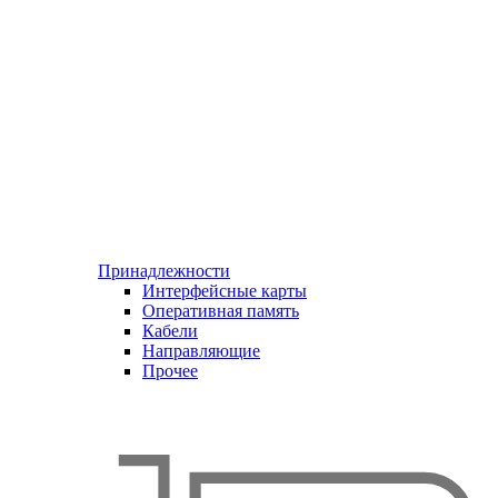
Принадлежности
Интерфейсные карты
Оперативная память
Кабели
Направляющие
Прочее