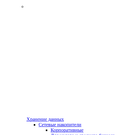
Хранение данных
Сетевые накопители
Корпоративные