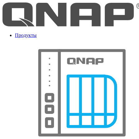
Продукты