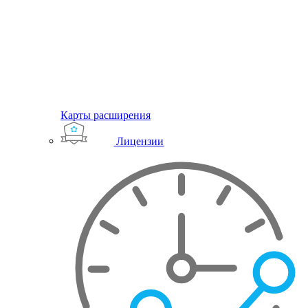
Карты расширения
Лицензии