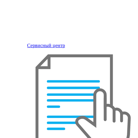
Сервисный центр