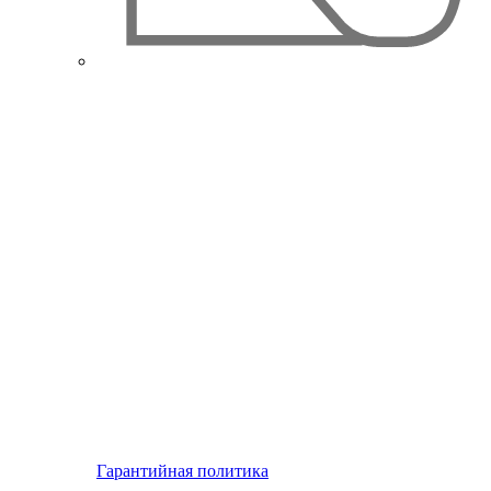
Гарантийная политика