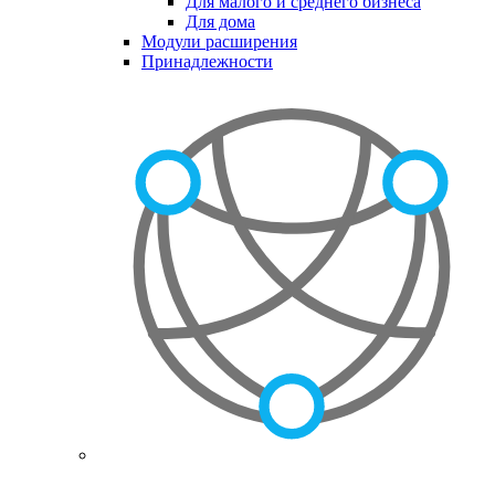
Для малого и среднего бизнеса
Для дома
Модули расширения
Принадлежности