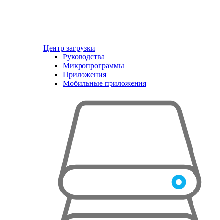
Центр загрузки
Руководства
Микропрограммы
Приложения
Мобильные приложения