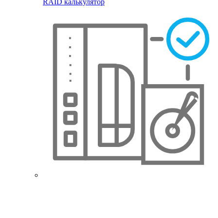
RAID калькулятор