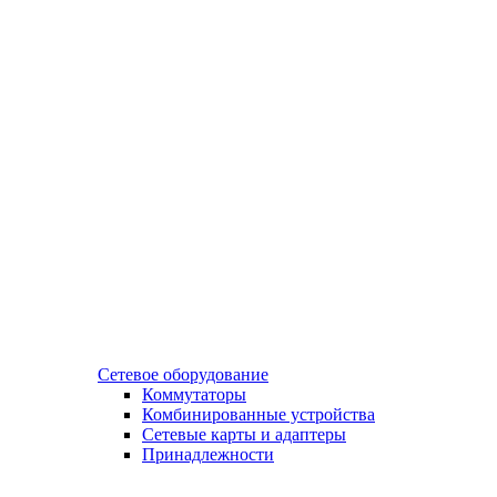
Сетевое оборудование
Коммутаторы
Комбинированные устройства
Сетевые карты и адаптеры
Принадлежности