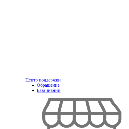
Центр поддержки
Обращение
База знаний