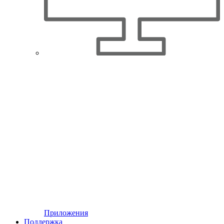
Приложения
Поддержка