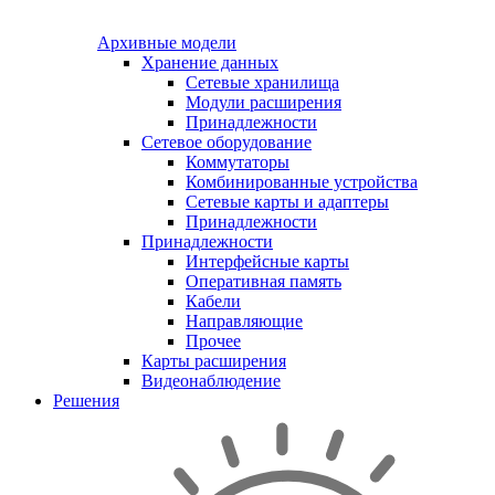
Архивные модели
Хранение данных
Сетевые хранилища
Модули расширения
Принадлежности
Сетевое оборудование
Коммутаторы
Комбинированные устройства
Сетевые карты и адаптеры
Принадлежности
Принадлежности
Интерфейсные карты
Оперативная память
Кабели
Направляющие
Прочее
Карты расширения
Видеонаблюдение
Решения