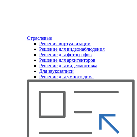
Отраслевые
Решения виртуализации
Решение для видеонаблюдения
Решение для фотографов
Решение для архитекторов
Решение для видеомонтажа
Для звукозаписи
Решение для умного дома