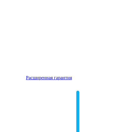
Расширенная гарантия