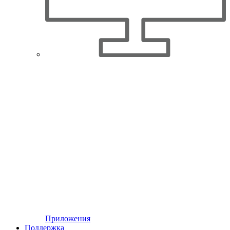
Приложения
Поддержка