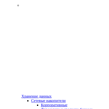
Хранение данных
Сетевые накопители
Корпоративные