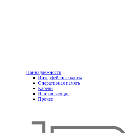
Принадлежности
Интерфейсные карты
Оперативная память
Кабели
Направляющие
Прочее