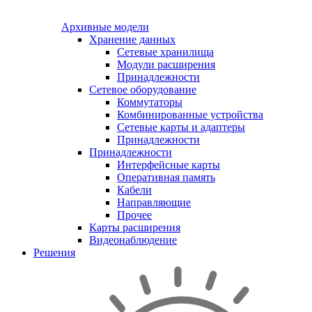
Архивные модели
Хранение данных
Сетевые хранилища
Модули расширения
Принадлежности
Сетевое оборудование
Коммутаторы
Комбинированные устройства
Сетевые карты и адаптеры
Принадлежности
Принадлежности
Интерфейсные карты
Оперативная память
Кабели
Направляющие
Прочее
Карты расширения
Видеонаблюдение
Решения