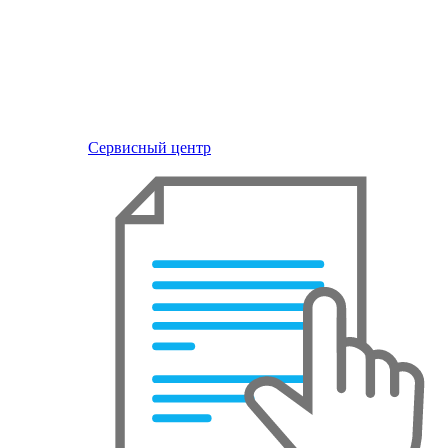
Сервисный центр