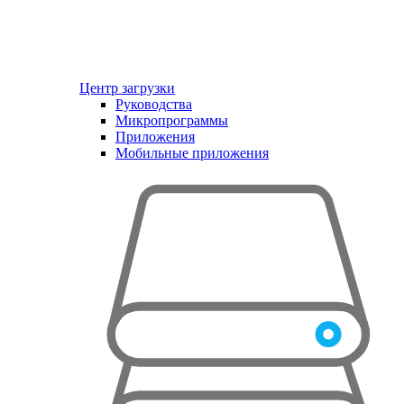
Центр загрузки
Руководства
Микропрограммы
Приложения
Мобильные приложения