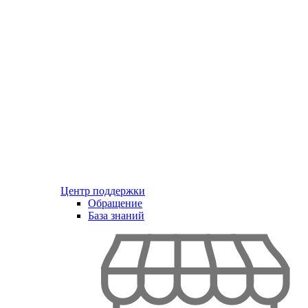
Центр поддержки
Обращение
База знаний