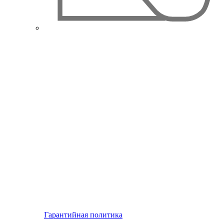
Гарантийная политика