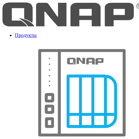
Продукты