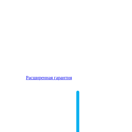
Расширенная гарантия