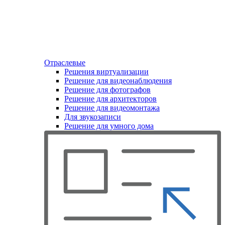
Отраслевые
Решения виртуализации
Решение для видеонаблюдения
Решение для фотографов
Решение для архитекторов
Решение для видеомонтажа
Для звукозаписи
Решение для умного дома