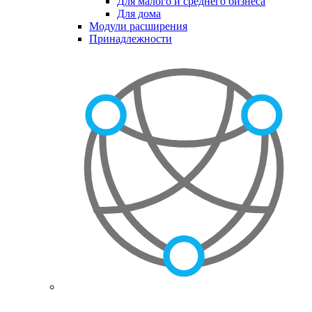
Для малого и среднего бизнеса
Для дома
Модули расширения
Принадлежности