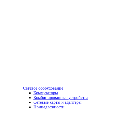
Сетевое оборудование
Коммутаторы
Комбинированные устройства
Сетевые карты и адаптеры
Принадлежности