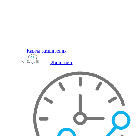
Карты расширения
Лицензии