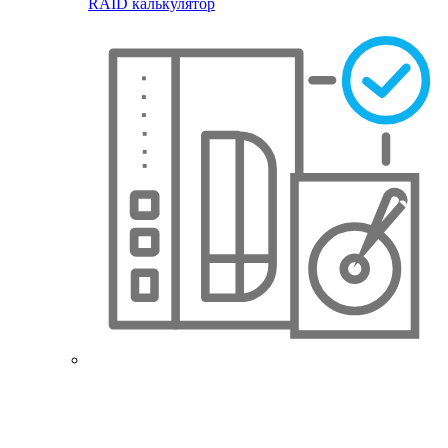
RAID калькулятор