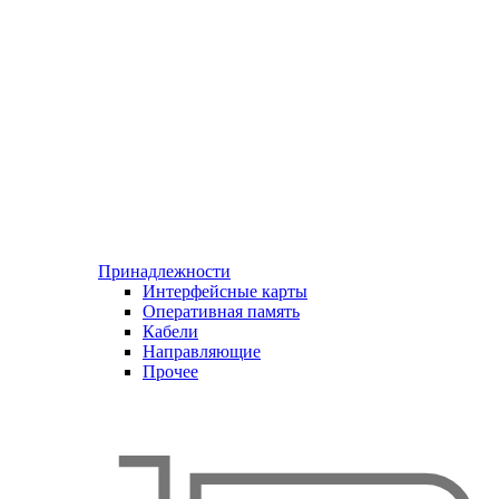
Принадлежности
Интерфейсные карты
Оперативная память
Кабели
Направляющие
Прочее