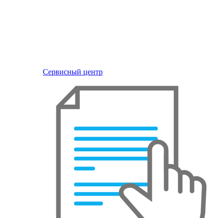
Сервисный центр