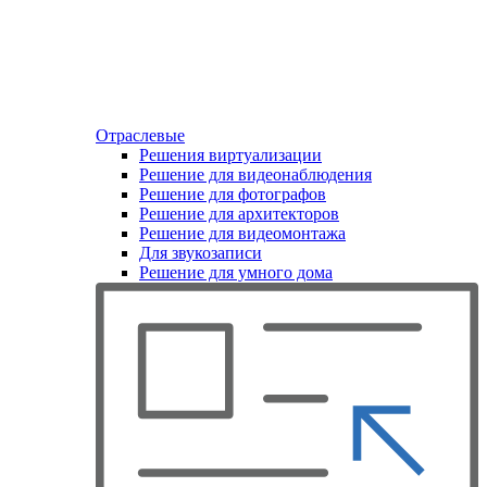
Отраслевые
Решения виртуализации
Решение для видеонаблюдения
Решение для фотографов
Решение для архитекторов
Решение для видеомонтажа
Для звукозаписи
Решение для умного дома