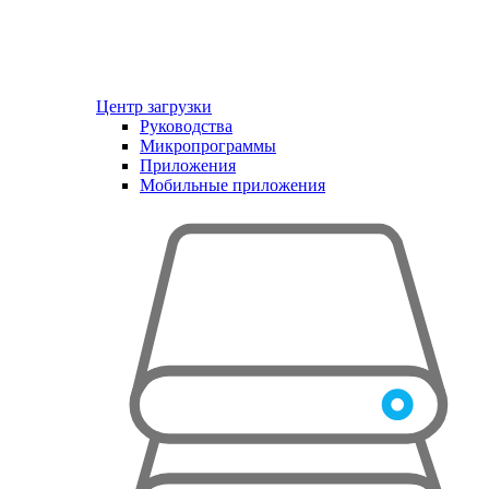
Центр загрузки
Руководства
Микропрограммы
Приложения
Мобильные приложения