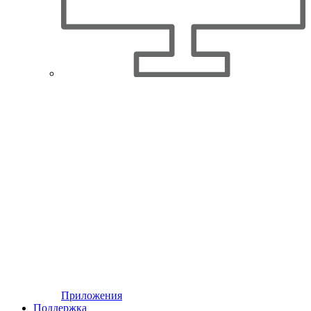
Приложения
Поддержка