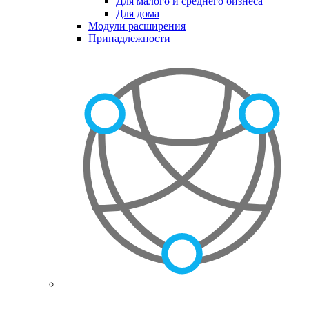
Для малого и среднего бизнеса
Для дома
Модули расширения
Принадлежности