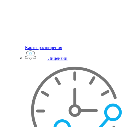
Карты расширения
Лицензии