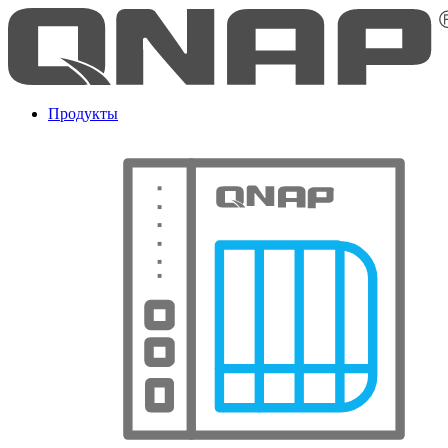
Продукты