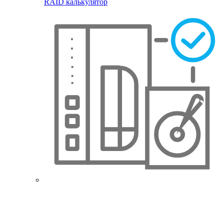
RAID калькулятор