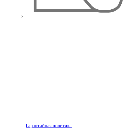
Гарантийная политика