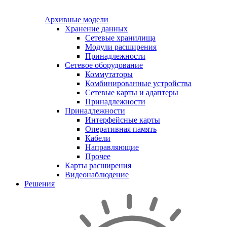
Архивные модели
Хранение данных
Сетевые хранилища
Модули расширения
Принадлежности
Сетевое оборудование
Коммутаторы
Комбинированные устройства
Сетевые карты и адаптеры
Принадлежности
Принадлежности
Интерфейсные карты
Оперативная память
Кабели
Направляющие
Прочее
Карты расширения
Видеонаблюдение
Решения