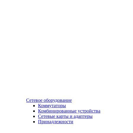
Сетевое оборудование
Коммутаторы
Комбинированные устройства
Сетевые карты и адаптеры
Принадлежности