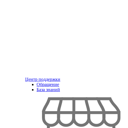
Центр поддержки
Обращение
База знаний