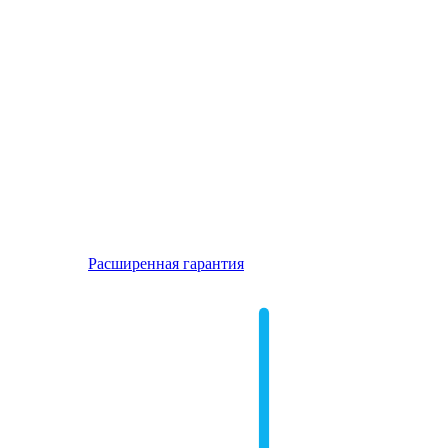
Расширенная гарантия