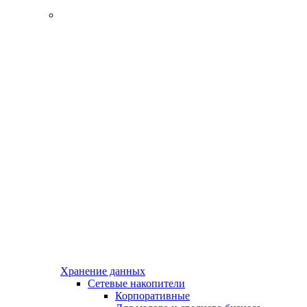
Хранение данных
Сетевые накопители
Корпоративные