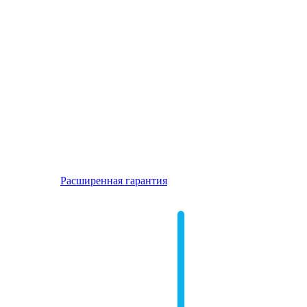
Расширенная гарантия