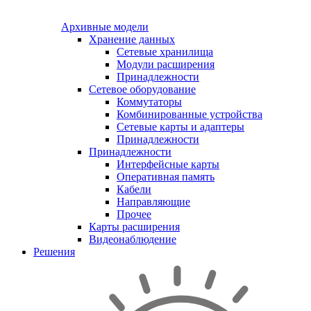
Архивные модели
Хранение данных
Сетевые хранилища
Модули расширения
Принадлежности
Сетевое оборудование
Коммутаторы
Комбинированные устройства
Сетевые карты и адаптеры
Принадлежности
Принадлежности
Интерфейсные карты
Оперативная память
Кабели
Направляющие
Прочее
Карты расширения
Видеонаблюдение
Решения