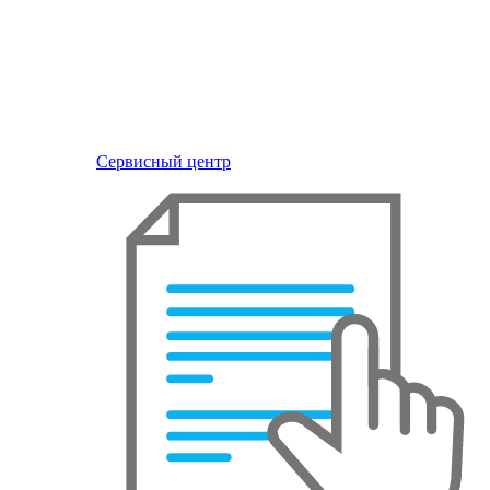
Сервисный центр