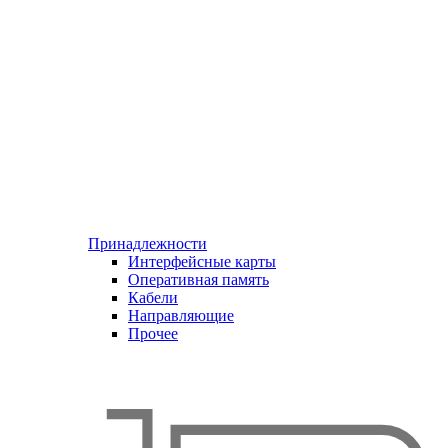
Принадлежности
Интерфейсные карты
Оперативная память
Кабели
Направляющие
Прочее