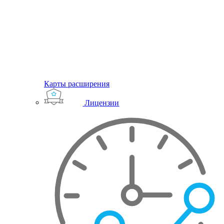
Карты расширения
Лицензии