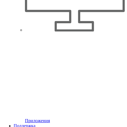
Приложения
Поддержка