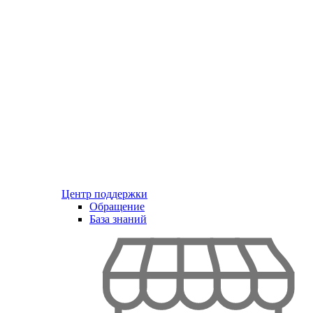
Центр поддержки
Обращение
База знаний