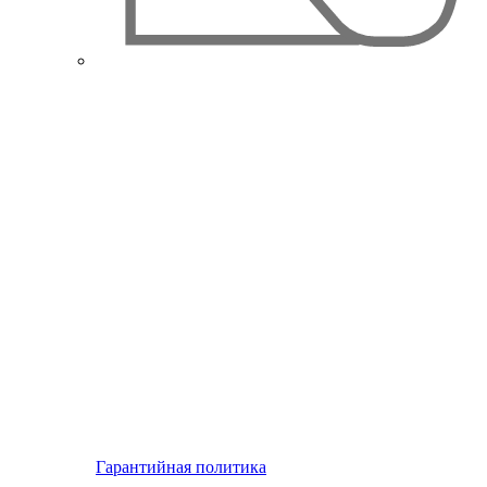
Гарантийная политика