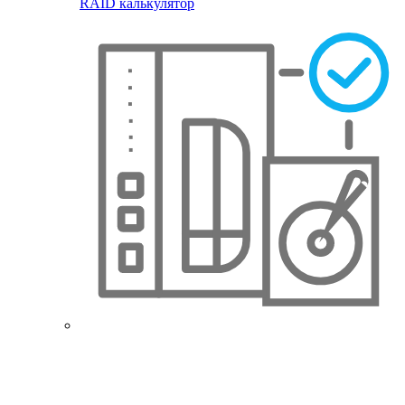
RAID калькулятор