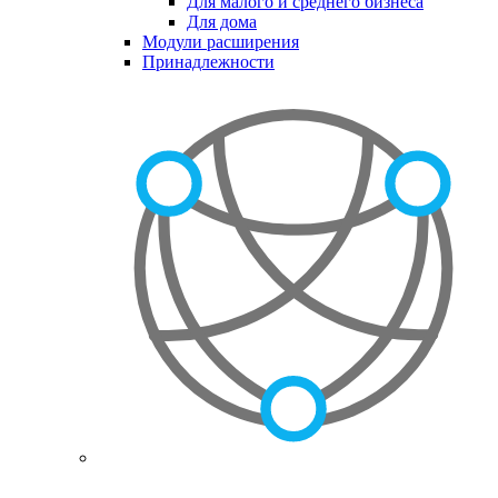
Для малого и среднего бизнеса
Для дома
Модули расширения
Принадлежности