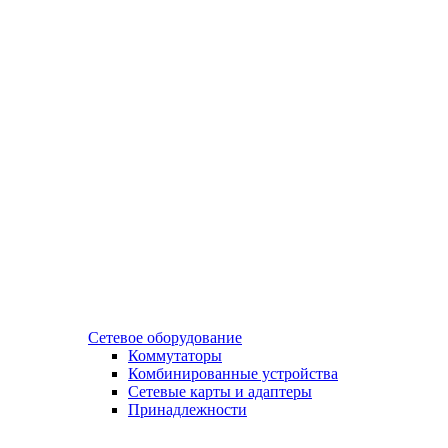
Сетевое оборудование
Коммутаторы
Комбинированные устройства
Сетевые карты и адаптеры
Принадлежности