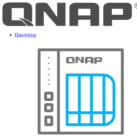
Продукты