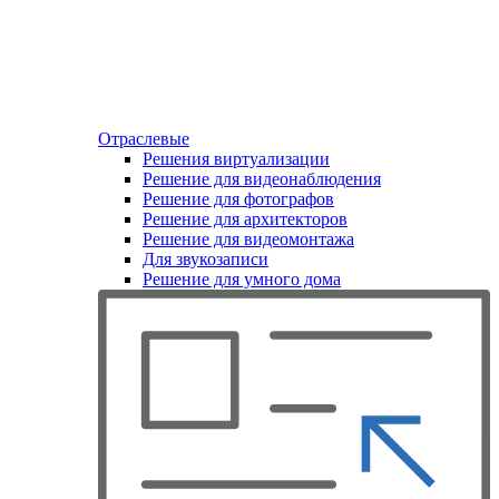
Отраслевые
Решения виртуализации
Решение для видеонаблюдения
Решение для фотографов
Решение для архитекторов
Решение для видеомонтажа
Для звукозаписи
Решение для умного дома