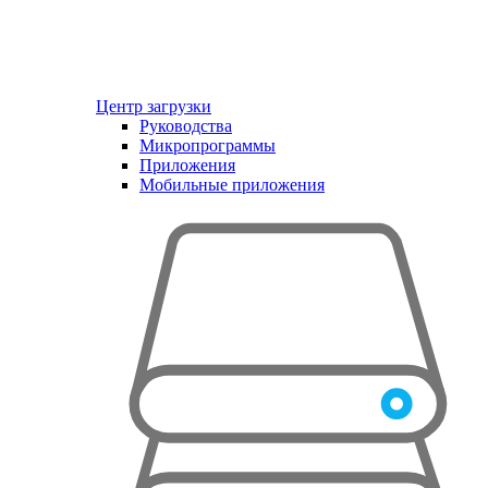
Центр загрузки
Руководства
Микропрограммы
Приложения
Мобильные приложения