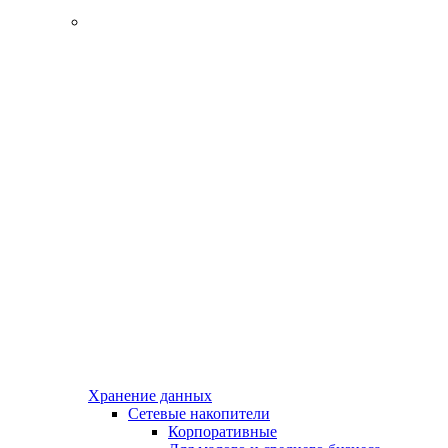
Хранение данных
Сетевые накопители
Корпоративные