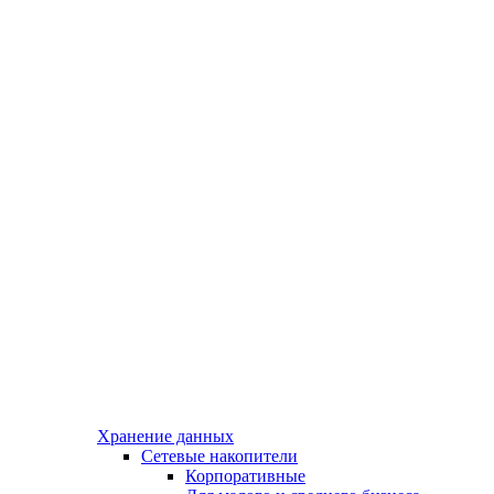
Хранение данных
Сетевые накопители
Корпоративные