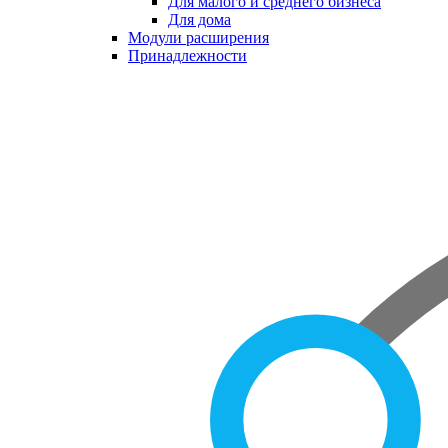
Для малого и среднего бизнеса
Для дома
Модули расширения
Принадлежности