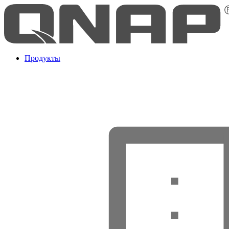
Продукты