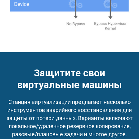
Защитите свои
виртуальные машины
Станция виртуализации предлагает несколько
инструментов аварийного восстановления для
защиты от потери данных. Варианты включают
локальное/удаленное резервное копирование,
разовые/плановые задачи и многое другое.