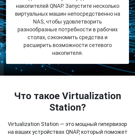
накопителей QNAP. Запустите несколько
виртуальных машин непосредственно на
NAS, чтобы удовлетворить
разнообразные потребности в рабочих
столах, сэкономить средства и
расширить возможности сетевого
накопителя.
Что такое Virtualization
Station?
Virtualization Station — это мощный гипервизор
на ваших устройствах QNAP, который поможет