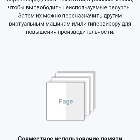
чтобы высвободить неиспользуемые ресурсы.
Затем их можно переназначить другим
виртуальным машинам и/или гипервизору для
повышения производительности.
Совместное использование памяти