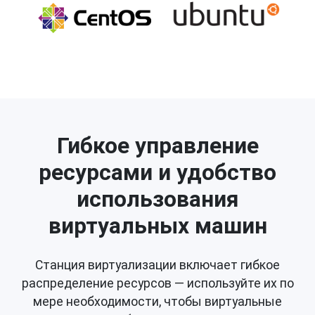
Гибкое управление
ресурсами и удобство
использования
виртуальных машин
Станция виртуализации включает гибкое
распределение ресурсов — используйте их по
мере необходимости, чтобы виртуальные