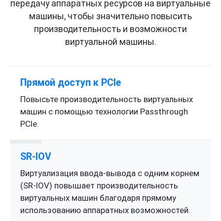
передачу аппаратных ресурсов на виртуальные
машины, чтобы значительно повысить
производительность и возможности
виртуальной машины.
Прямой доступ к PCIe
Повысьте производительность виртуальных
машин с помощью технологии Passthrough
PCIe.
SR-IOV
Виртуализация ввода-вывода с одним корнем
(SR-IOV) повышает производительность
виртуальных машин благодаря прямому
использованию аппаратных возможностей.