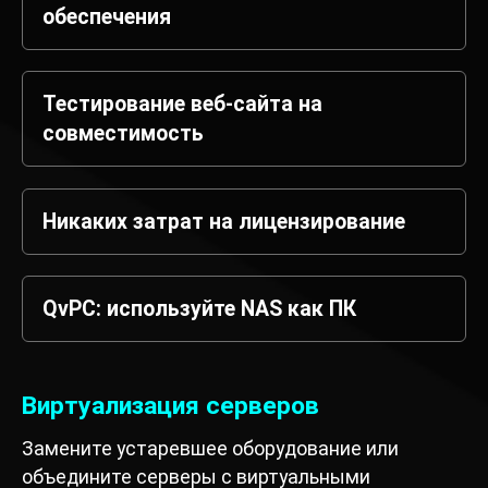
обеспечения
Тестирование веб-сайта на
совместимость
Никаких затрат на лицензирование
QvPC: используйте NAS как ПК
Виртуализация серверов
Замените устаревшее оборудование или
объедините серверы с виртуальными