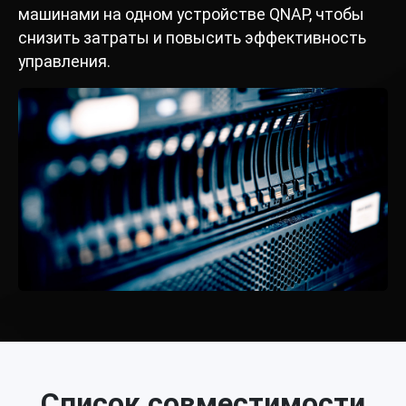
машинами на одном устройстве QNAP, чтобы
снизить затраты и повысить эффективность
управления.
Список совместимости