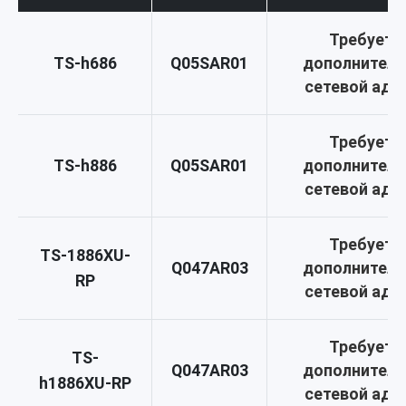
Требуетс
TS-h686
Q05SAR01
дополнител
сетевой ада
Требуетс
TS-h886
Q05SAR01
дополнител
сетевой ада
Требуетс
TS-1886XU-
Q047AR03
дополнител
RP
сетевой ада
Требуетс
TS-
Q047AR03
дополнител
h1886XU-RP
сетевой ада