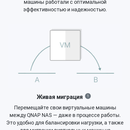
машины работали с оптимальной
эффективностью и надежностью.
Живая миграция
1
Перемещайте свои виртуальные машины
между QNAP NAS — даже в процессе работы.
Это удобно для балансировки нагрузки, а также