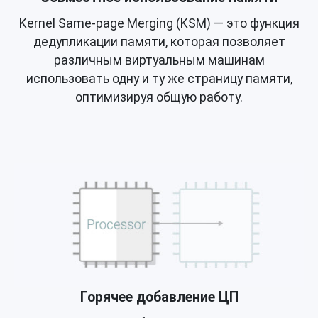
Kernel Same-page Merging (KSM) — это функция
дедупликации памяти, которая позволяет
различным виртуальным машинам
использовать одну и ту же страницу памяти,
оптимизируя общую работу.
Горячее добавление ЦП