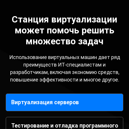
Станция виртуализации
может помочь решить
множество задач
Использование виртуальных машин дает ряд
преимуществ ИТ-специалистам и
разработчикам, включая экономию средств,
повышение эффективности и многое другое.
Виртуализация серверов
Тестирование и отладка программного