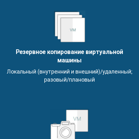
Резервное копирование виртуальной
машины
Локальный (внутренний и внешний)/удаленный;
разовый/плановый