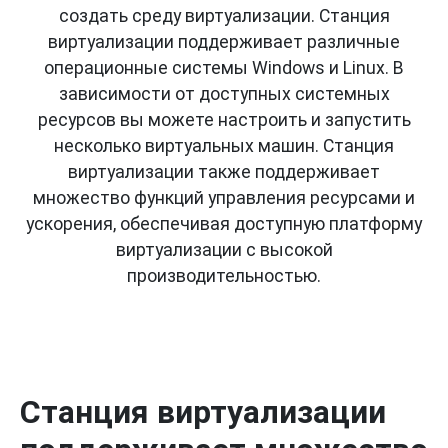
создать среду виртуализации. Станция
виртуализации поддерживает различные
операционные системы Windows и Linux. В
зависимости от доступных системных
ресурсов вы можете настроить и запустить
несколько виртуальных машин. Станция
виртуализации также поддерживает
множество функций управления ресурсами и
ускорения, обеспечивая доступную платформу
виртуализации с высокой
производительностью.
Станция виртуализации