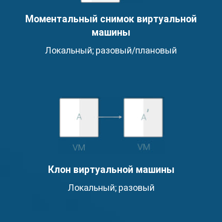
Моментальный снимок виртуальной
машины
Локальный; разовый/плановый
Клон виртуальной машины
Локальный; разовый