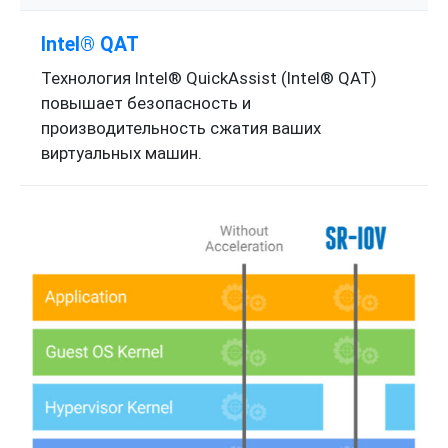
Intel® QAT
Технология Intel® QuickAssist (Intel® QAT)
повышает безопасность и
производительность сжатия ваших
виртуальных машин.