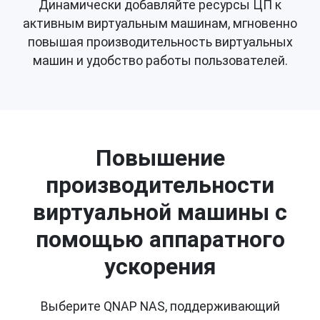
Динамически добавляйте ресурсы ЦП к
активным виртуальным машинам, мгновенно
повышая производительность виртуальных
машин и удобство работы пользователей.
Повышение
производительности
виртуальной машины с
помощью аппаратного
ускорения
Выберите QNAP NAS, поддерживающий