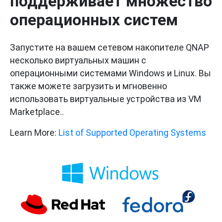
поддерживает множество
операционных систем
Запустите на вашем сетевом накопителе QNAP
несколько виртуальных машин с
операционными системами Windows и Linux. Вы
также можете загрузить и мгновенно
использовать виртуальные устройства из VM
Marketplace..
Learn More:
List of Supported Operating Systems