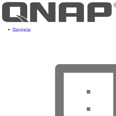
Продукты