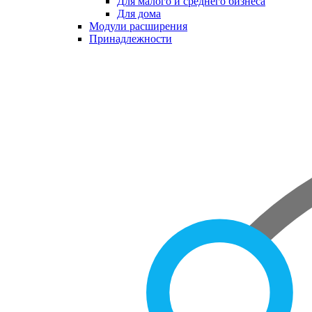
Для малого и среднего бизнеса
Для дома
Модули расширения
Принадлежности