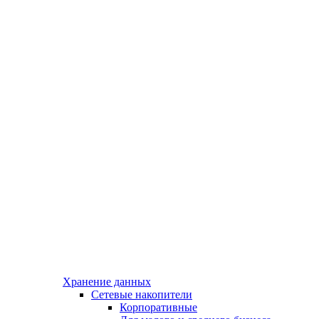
Хранение данных
Сетевые накопители
Корпоративные