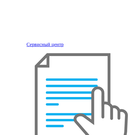
Сервисный центр