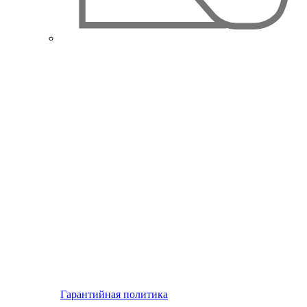
Гарантийная политика