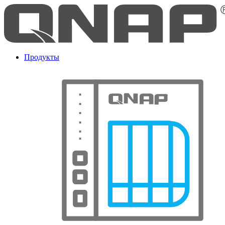
Продукты