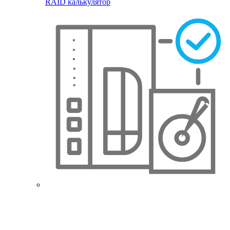
RAID калькулятор