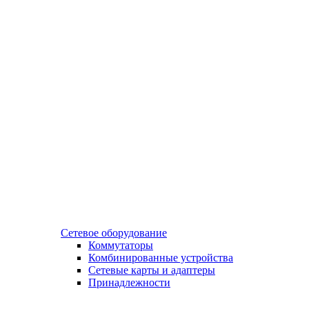
Сетевое оборудование
Коммутаторы
Комбинированные устройства
Сетевые карты и адаптеры
Принадлежности