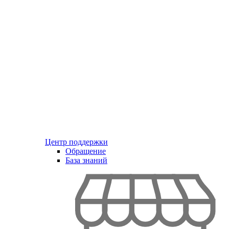
Центр поддержки
Обращение
База знаний