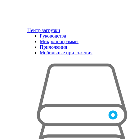
Центр загрузки
Руководства
Микропрограммы
Приложения
Мобильные приложения