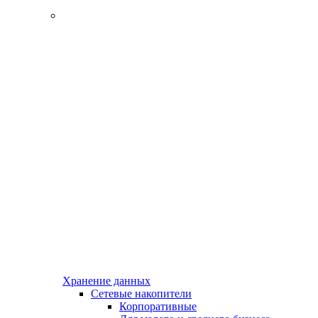
Хранение данных
Сетевые накопители
Корпоративные