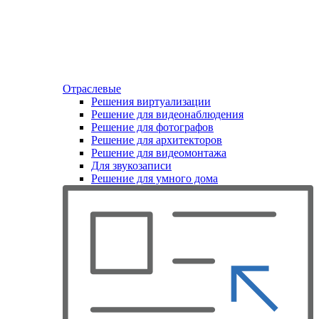
Отраслевые
Решения виртуализации
Решение для видеонаблюдения
Решение для фотографов
Решение для архитекторов
Решение для видеомонтажа
Для звукозаписи
Решение для умного дома