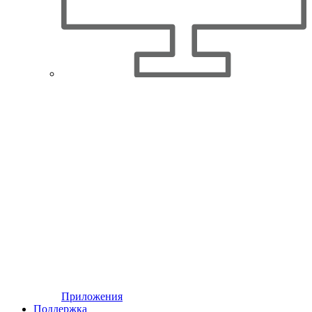
Приложения
Поддержка