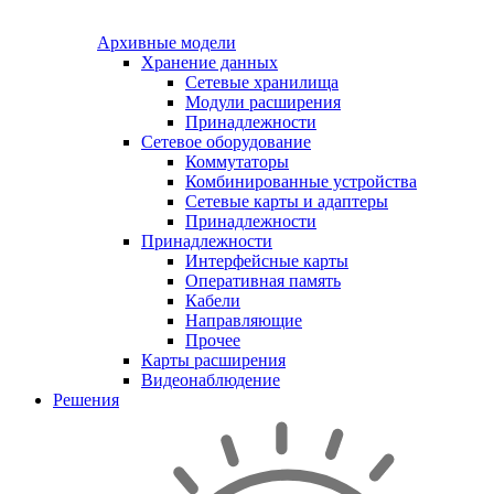
Архивные модели
Хранение данных
Сетевые хранилища
Модули расширения
Принадлежности
Сетевое оборудование
Коммутаторы
Комбинированные устройства
Сетевые карты и адаптеры
Принадлежности
Принадлежности
Интерфейсные карты
Оперативная память
Кабели
Направляющие
Прочее
Карты расширения
Видеонаблюдение
Решения