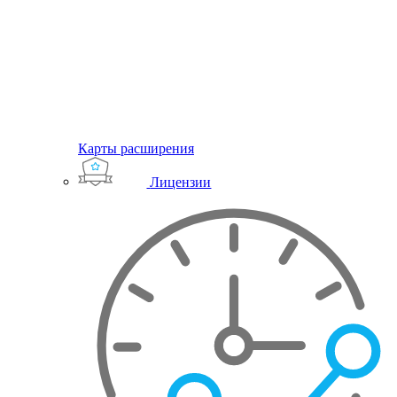
Карты расширения
Лицензии