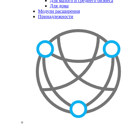
Для малого и среднего бизнеса
Для дома
Модули расширения
Принадлежности