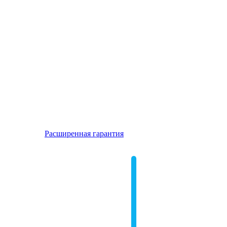
Расширенная гарантия