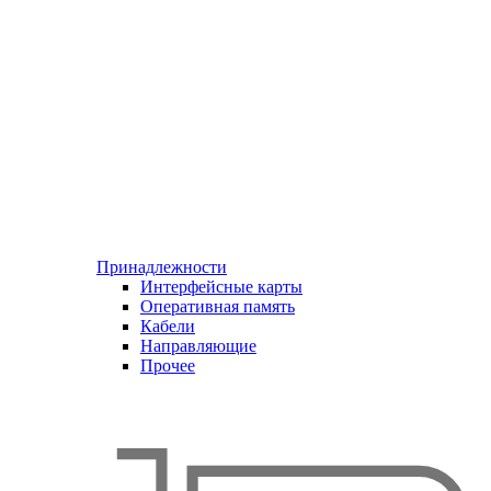
Принадлежности
Интерфейсные карты
Оперативная память
Кабели
Направляющие
Прочее