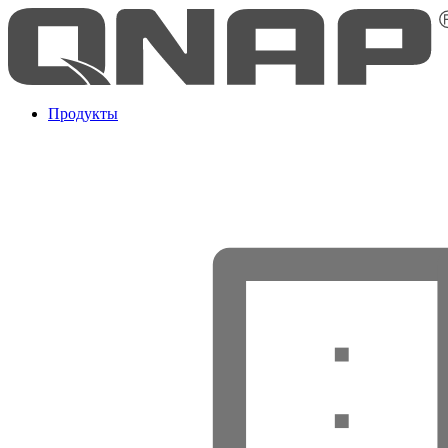
Продукты