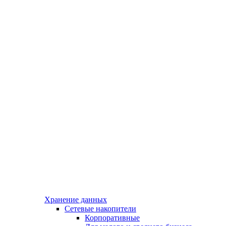
Хранение данных
Сетевые накопители
Корпоративные