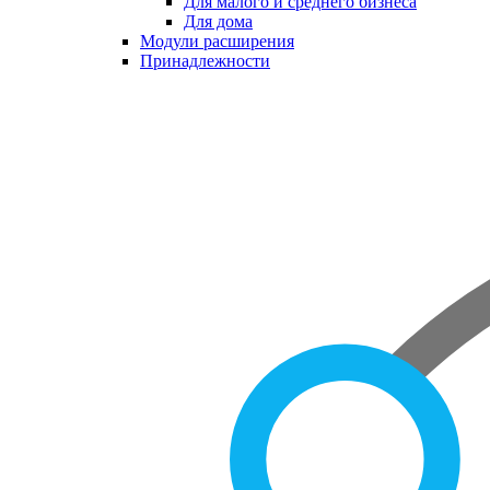
Для малого и среднего бизнеса
Для дома
Модули расширения
Принадлежности