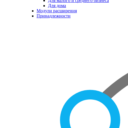
Для малого и среднего бизнеса
Для дома
Модули расширения
Принадлежности