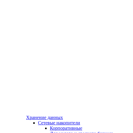
Хранение данных
Сетевые накопители
Корпоративные