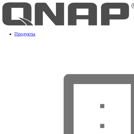
Продукты